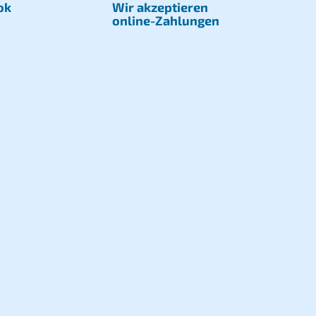
ok
Wir akzeptieren
online-Zahlungen