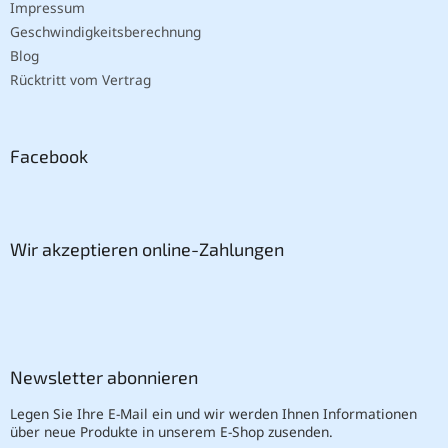
Impressum
Geschwindigkeitsberechnung
Blog
Rücktritt vom Vertrag
Facebook
Wir akzeptieren online-Zahlungen
Newsletter abonnieren
Legen Sie Ihre E-Mail ein und wir werden Ihnen Informationen
über neue Produkte in unserem E-Shop zusenden.