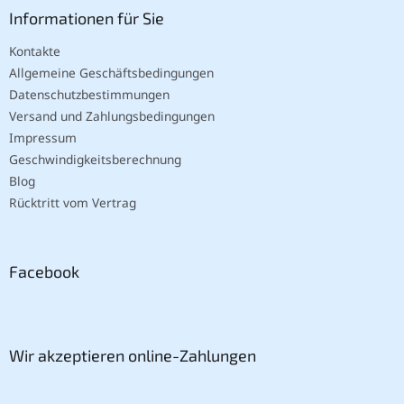
Informationen für Sie
Kontakte
Allgemeine Geschäftsbedingungen
Datenschutzbestimmungen
Versand und Zahlungsbedingungen
Impressum
Geschwindigkeitsberechnung
Blog
Rücktritt vom Vertrag
Facebook
Wir akzeptieren online-Zahlungen