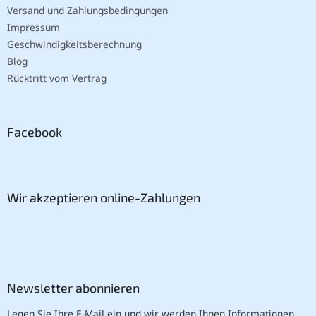
Versand und Zahlungsbedingungen
Impressum
Geschwindigkeitsberechnung
Blog
Rücktritt vom Vertrag
Facebook
Wir akzeptieren online-Zahlungen
Newsletter abonnieren
Legen Sie Ihre E-Mail ein und wir werden Ihnen Informationen