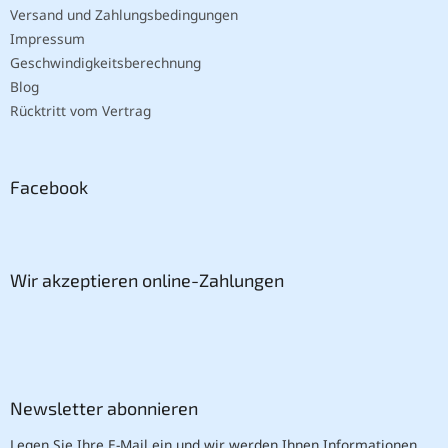
Versand und Zahlungsbedingungen
Impressum
Geschwindigkeitsberechnung
Blog
Rücktritt vom Vertrag
Facebook
Wir akzeptieren online-Zahlungen
Newsletter abonnieren
Legen Sie Ihre E-Mail ein und wir werden Ihnen Informationen