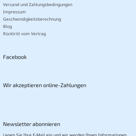
Versand und Zahlungsbedingungen
Impressum
Geschwindigkeitsberechnung
Blog
Rücktritt vom Vertrag
Facebook
Wir akzeptieren online-Zahlungen
Newsletter abonnieren
Legen Sie Ihre E-Mail ein und wir werden Ihnen Informationen