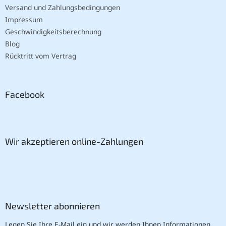
Versand und Zahlungsbedingungen
Impressum
Geschwindigkeitsberechnung
Blog
Rücktritt vom Vertrag
Facebook
Wir akzeptieren online-Zahlungen
Newsletter abonnieren
Legen Sie Ihre E-Mail ein und wir werden Ihnen Informationen