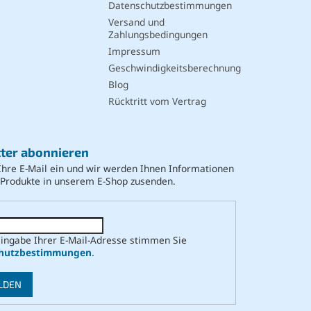
Datenschutzbestimmungen
Versand und
Zahlungsbedingungen
Impressum
Geschwindigkeitsberechnung
Blog
Rücktritt vom Vertrag
ter abonnieren
Ihre E-Mail ein und wir werden Ihnen Informationen
 Produkte in unserem E-Shop zusenden.
Eingabe Ihrer E-Mail-Adresse stimmen Sie
hutzbestimmungen
.
LDEN