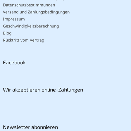
Datenschutzbestimmungen
Versand und Zahlungsbedingungen
Impressum
Geschwindigkeitsberechnung
Blog
Rücktritt vom Vertrag
Facebook
Wir akzeptieren online-Zahlungen
Newsletter abonnieren