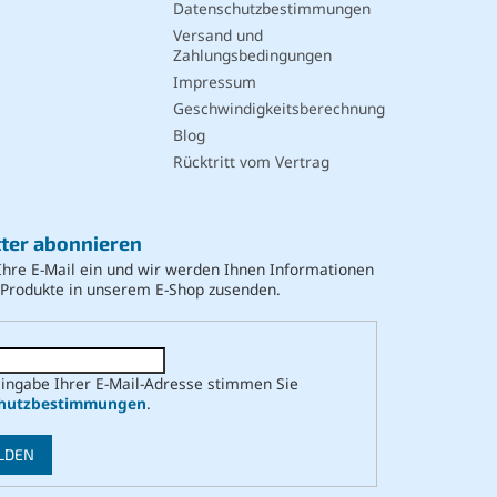
Datenschutzbestimmungen
Versand und
Zahlungsbedingungen
Impressum
Geschwindigkeitsberechnung
Blog
Rücktritt vom Vertrag
ter abonnieren
Ihre E-Mail ein und wir werden Ihnen Informationen
 Produkte in unserem E-Shop zusenden.
Eingabe Ihrer E-Mail-Adresse stimmen Sie
hutzbestimmungen
.
LDEN