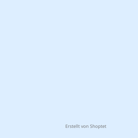
Erstellt von Shoptet