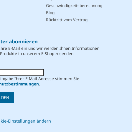
Geschwindigkeitsberechnung
Blog
Rücktritt vom Vertrag
ter abonnieren
Ihre E-Mail ein und wir werden Ihnen Informationen
 Produkte in unserem E-Shop zusenden.
Eingabe Ihrer E-Mail-Adresse stimmen Sie
hutzbestimmungen
.
LDEN
kie-Einstellungen ändern