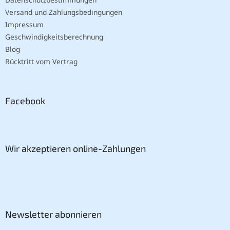
Versand und Zahlungsbedingungen
Impressum
Geschwindigkeitsberechnung
Blog
Rücktritt vom Vertrag
Facebook
Wir akzeptieren online-Zahlungen
Newsletter abonnieren