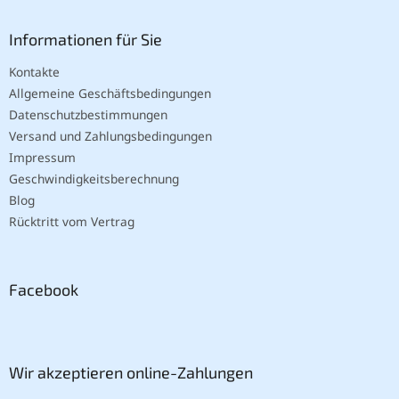
Informationen für Sie
Kontakte
Allgemeine Geschäftsbedingungen
Datenschutzbestimmungen
Versand und Zahlungsbedingungen
Impressum
Geschwindigkeitsberechnung
Blog
Rücktritt vom Vertrag
Facebook
Wir akzeptieren online-Zahlungen