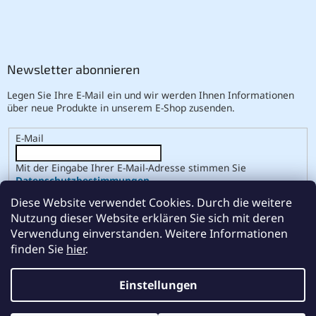
Newsletter abonnieren
Legen Sie Ihre E-Mail ein und wir werden Ihnen Informationen
über neue Produkte in unserem E-Shop zusenden.
E-Mail
Mit der Eingabe Ihrer E-Mail-Adresse stimmen Sie
Datenschutzbestimmungen
.
Diese Website verwendet Cookies. Durch die weitere
ANMELDEN
Nutzung dieser Website erklären Sie sich mit deren
Verwendung einverstanden. Weitere Informationen
finden Sie
hier
.
Erstellt von Shoptet
Einstellungen