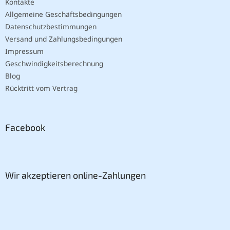
Kontakte
Allgemeine Geschäftsbedingungen
Datenschutzbestimmungen
Versand und Zahlungsbedingungen
Impressum
Geschwindigkeitsberechnung
Blog
Rücktritt vom Vertrag
Facebook
Wir akzeptieren online-Zahlungen