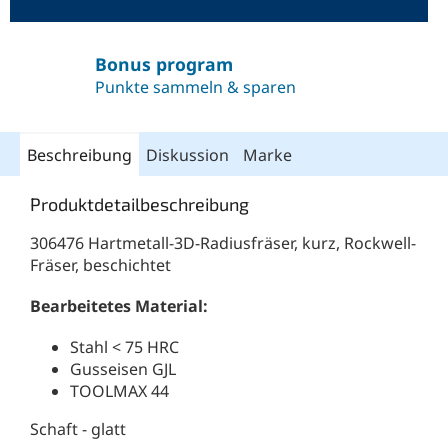
Bonus program
Punkte sammeln & sparen
Beschreibung
Diskussion
Marke
Produktdetailbeschreibung
306476 Hartmetall-3D-Radiusfräser, kurz, Rockwell-
Fräser, beschichtet
Bearbeitetes Material:
Stahl < 75 HRC
Gusseisen GJL
TOOLMAX 44
Schaft - glatt