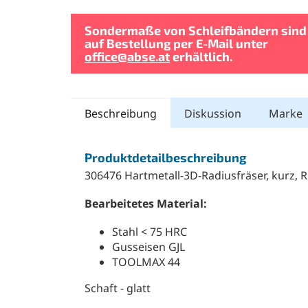
Sondermaße von Schleifbändern sind
auf Bestellung per E-Mail unter
office@abse.at
erhältlich.
Beschreibung
Diskussion
Marke
Produktdetailbeschreibung
306476 Hartmetall-3D-Radiusfräser, kurz, R
Bearbeitetes Material:
Stahl < 75 HRC
Gusseisen GJL
TOOLMAX 44
Schaft - glatt