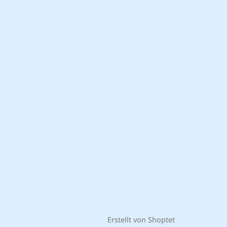
Erstellt von Shoptet