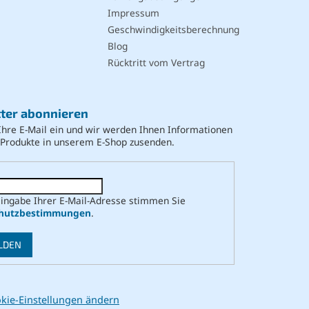
Impressum
Geschwindigkeitsberechnung
Blog
Rücktritt vom Vertrag
ter abonnieren
Ihre E-Mail ein und wir werden Ihnen Informationen
 Produkte in unserem E-Shop zusenden.
Eingabe Ihrer E-Mail-Adresse stimmen Sie
hutzbestimmungen
.
LDEN
kie-Einstellungen ändern