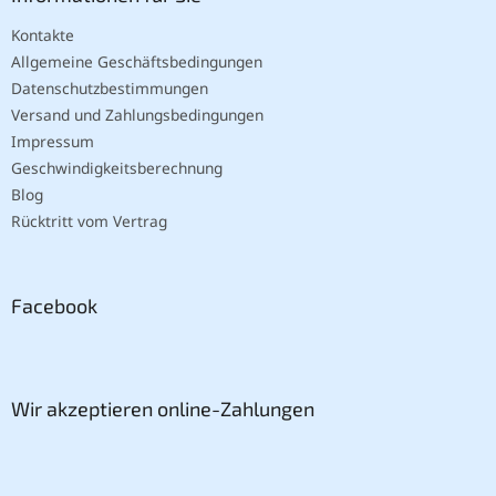
Kontakte
Allgemeine Geschäftsbedingungen
Datenschutzbestimmungen
Versand und Zahlungsbedingungen
Impressum
Geschwindigkeitsberechnung
Blog
Rücktritt vom Vertrag
Facebook
Wir akzeptieren online-Zahlungen