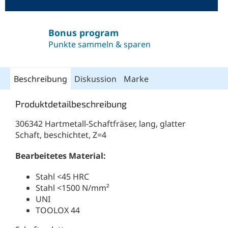
Bonus program
Punkte sammeln & sparen
Beschreibung
Diskussion
Marke
Produktdetailbeschreibung
306342 Hartmetall-Schaftfräser, lang, glatter
Schaft, beschichtet, Z=4
Bearbeitetes Material:
Stahl <45 HRC
Stahl <1500 N/mm²
UNI
TOOLOX 44