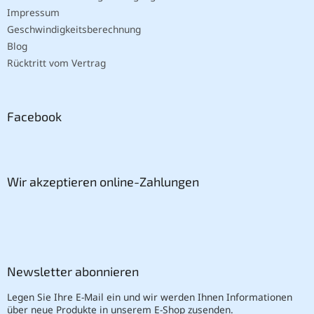
Impressum
Geschwindigkeitsberechnung
Blog
Rücktritt vom Vertrag
Facebook
Wir akzeptieren online-Zahlungen
Newsletter abonnieren
Legen Sie Ihre E-Mail ein und wir werden Ihnen Informationen
über neue Produkte in unserem E-Shop zusenden.