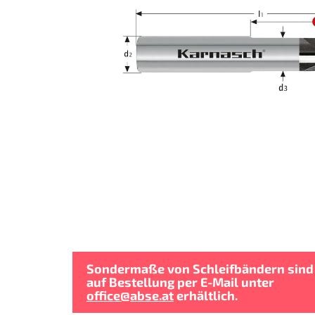
Sondermaße von Schleifbändern sind
auf Bestellung per E-Mail unter
office@abse.at
erhältlich.