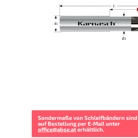
Sondermaße von Schleifbändern sind
auf Bestellung per E-Mail unter
office@abse.at
erhältlich.