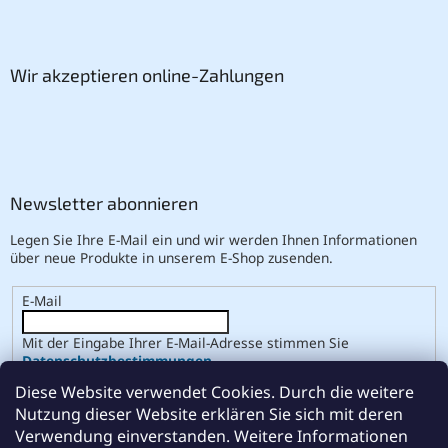
Wir akzeptieren online-Zahlungen
Newsletter abonnieren
Legen Sie Ihre E-Mail ein und wir werden Ihnen Informationen
über neue Produkte in unserem E-Shop zusenden.
E-Mail
Mit der Eingabe Ihrer E-Mail-Adresse stimmen Sie
Datenschutzbestimmungen
.
Diese Website verwendet Cookies. Durch die weitere
ANMELDEN
Nutzung dieser Website erklären Sie sich mit deren
Verwendung einverstanden. Weitere Informationen