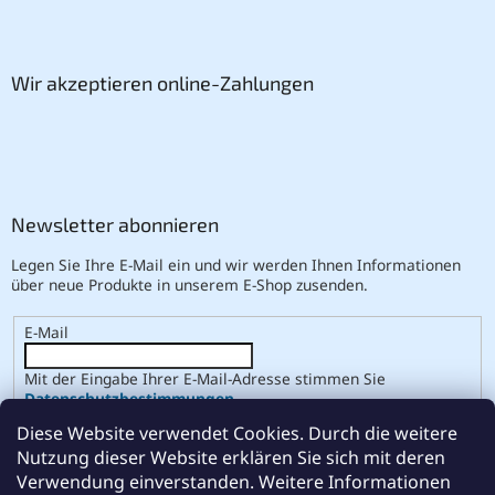
Wir akzeptieren online-Zahlungen
Newsletter abonnieren
Legen Sie Ihre E-Mail ein und wir werden Ihnen Informationen
über neue Produkte in unserem E-Shop zusenden.
E-Mail
Mit der Eingabe Ihrer E-Mail-Adresse stimmen Sie
Datenschutzbestimmungen
.
Diese Website verwendet Cookies. Durch die weitere
ANMELDEN
Nutzung dieser Website erklären Sie sich mit deren
Verwendung einverstanden. Weitere Informationen