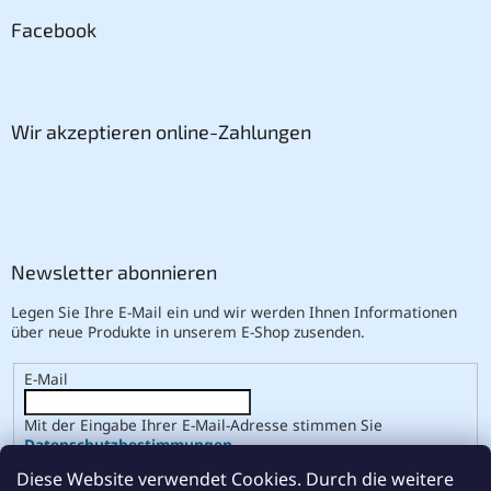
Facebook
Wir akzeptieren online-Zahlungen
Newsletter abonnieren
Legen Sie Ihre E-Mail ein und wir werden Ihnen Informationen
über neue Produkte in unserem E-Shop zusenden.
E-Mail
Mit der Eingabe Ihrer E-Mail-Adresse stimmen Sie
Datenschutzbestimmungen
.
Diese Website verwendet Cookies. Durch die weitere