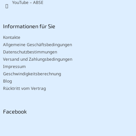
YouTube – ABSE
Informationen für Sie
Kontakte
Allgemeine Geschäftsbedingungen
Datenschutzbestimmungen
Versand und Zahlungsbedingungen
Impressum
Geschwindigkeitsberechnung
Blog
Rücktritt vom Vertrag
Facebook