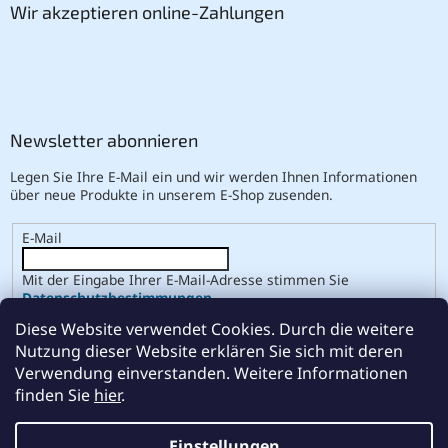
Wir akzeptieren online-Zahlungen
Newsletter abonnieren
Legen Sie Ihre E-Mail ein und wir werden Ihnen Informationen
über neue Produkte in unserem E-Shop zusenden.
E-Mail
Mit der Eingabe Ihrer E-Mail-Adresse stimmen Sie
Datenschutzbestimmungen
.
Diese Website verwendet Cookies. Durch die weitere
ANMELDEN
Nutzung dieser Website erklären Sie sich mit deren
Verwendung einverstanden. Weitere Informationen
finden Sie
hier
.
Erstellt von Shoptet
Einstellungen