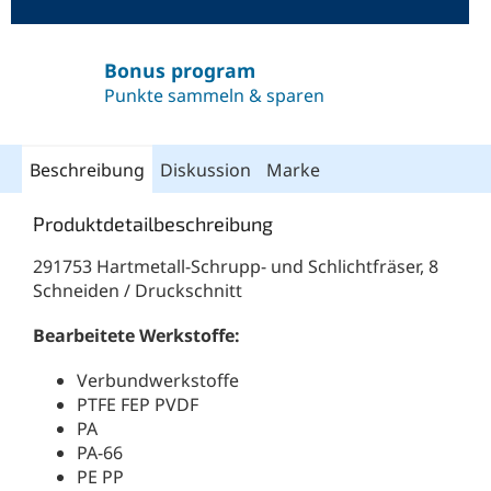
Bonus program
Punkte sammeln & sparen
Beschreibung
Diskussion
Marke
Produktdetailbeschreibung
291753 Hartmetall-Schrupp- und Schlichtfräser, 8
Schneiden / Druckschnitt
Bearbeitete Werkstoffe:
Verbundwerkstoffe
PTFE FEP PVDF
PA
PA-66
PE PP