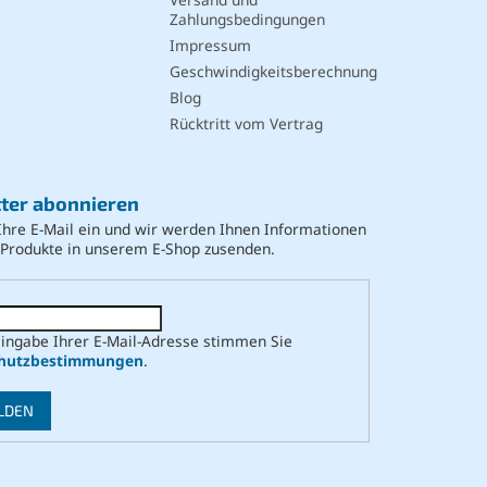
Zahlungsbedingungen
Impressum
Geschwindigkeitsberechnung
Blog
Rücktritt vom Vertrag
ter abonnieren
Ihre E-Mail ein und wir werden Ihnen Informationen
 Produkte in unserem E-Shop zusenden.
Eingabe Ihrer E-Mail-Adresse stimmen Sie
hutzbestimmungen
.
LDEN