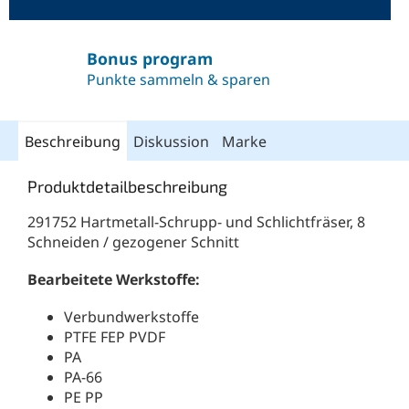
Bonus program
Punkte sammeln & sparen
Beschreibung
Diskussion
Marke
Produktdetailbeschreibung
291752 Hartmetall-Schrupp- und Schlichtfräser, 8
Schneiden / gezogener Schnitt
Bearbeitete Werkstoffe:
Verbundwerkstoffe
PTFE FEP PVDF
PA
PA-66
PE PP