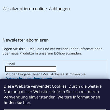
Wir akzeptieren online-Zahlungen
Newsletter abonnieren
Legen Sie Ihre E-Mail ein und wir werden Ihnen Informationen
über neue Produkte in unserem E-Shop zusenden.
E-Mail
Mit der Eingabe Ihrer E-Mail-Adresse stimmen Sie
Datenschutzbestimmungen
.
Diese Website verwendet Cookies. Durch die weitere
ANMELDEN
Nutzung dieser Website erklären Sie sich mit deren
Verwendung einverstanden. Weitere Informationen
finden Sie
hier
.