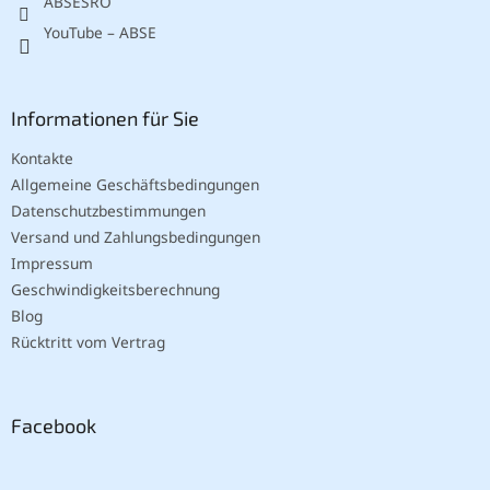
ABSESRO
e
YouTube – ABSE
Informationen für Sie
Kontakte
Allgemeine Geschäftsbedingungen
Datenschutzbestimmungen
Versand und Zahlungsbedingungen
Impressum
Geschwindigkeitsberechnung
Blog
Rücktritt vom Vertrag
Facebook