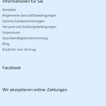
Informationen für Sie
Kontakte
Allgemeine Geschäftsbedingungen
Datenschutzbestimmungen
Versand und Zahlungsbedingungen
Impressum
Geschwindigkeitsberechnung
Blog
Rücktritt vom Vertrag
Facebook
Wir akzeptieren online-Zahlungen