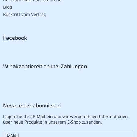
Blog
Rücktritt vom Vertrag
Facebook
Wir akzeptieren online-Zahlungen
Newsletter abonnieren
Legen Sie Ihre E-Mail ein und wir werden Ihnen Informationen
über neue Produkte in unserem E-Shop zusenden.
E-Mail