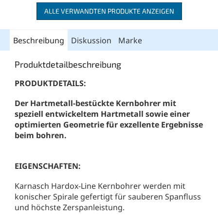
ALLE VERWANDTEN PRODUKTE ANZEIGEN
Beschreibung
Diskussion
Marke
Produktdetailbeschreibung
PRODUKTDETAILS:
Der Hartmetall-bestückte Kernbohrer mit
speziell entwickeltem Hartmetall sowie einer
optimierten Geometrie für exzellente Ergebnisse
beim bohren.
EIGENSCHAFTEN:
Karnasch Hardox-Line Kernbohrer werden mit
konischer Spirale gefertigt für sauberen Spanfluss
und höchste Zerspanleistung.