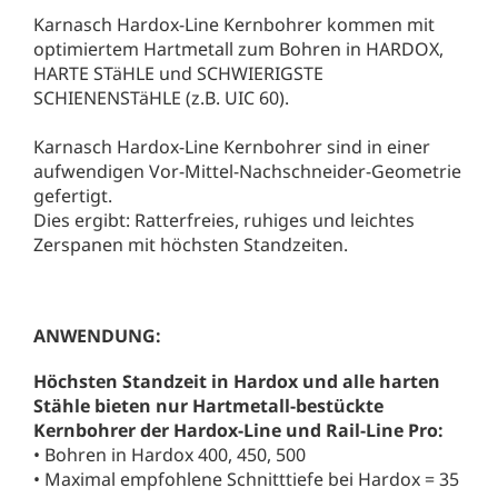
Karnasch Hardox-Line Kernbohrer kommen mit
optimiertem Hartmetall zum Bohren in HARDOX,
HARTE STäHLE und SCHWIERIGSTE
SCHIENENSTäHLE (z.B. UIC 60).
Karnasch Hardox-Line Kernbohrer sind in einer
aufwendigen Vor-Mittel-Nachschneider-Geometrie
gefertigt.
Dies ergibt: Ratterfreies, ruhiges und leichtes
Zerspanen mit höchsten Standzeiten.
ANWENDUNG:
Höchsten Standzeit in Hardox und alle harten
Stähle bieten nur Hartmetall-bestückte
Kernbohrer der Hardox-Line und Rail-Line Pro:
• Bohren in Hardox 400, 450, 500
• Maximal empfohlene Schnitttiefe bei Hardox = 35