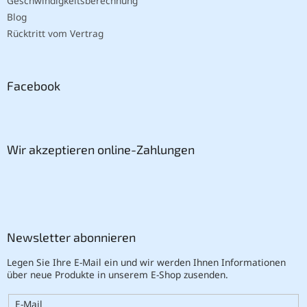
Geschwindigkeitsberechnung
Blog
Rücktritt vom Vertrag
Facebook
Wir akzeptieren online-Zahlungen
Newsletter abonnieren
Legen Sie Ihre E-Mail ein und wir werden Ihnen Informationen
über neue Produkte in unserem E-Shop zusenden.
E-Mail