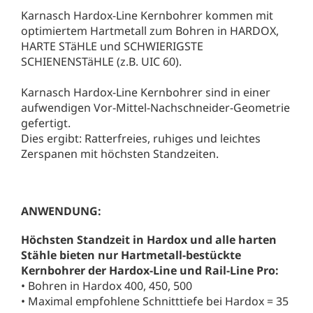
Karnasch Hardox-Line Kernbohrer kommen mit
optimiertem Hartmetall zum Bohren in HARDOX,
HARTE STäHLE und SCHWIERIGSTE
SCHIENENSTäHLE (z.B. UIC 60).
Karnasch Hardox-Line Kernbohrer sind in einer
aufwendigen Vor-Mittel-Nachschneider-Geometrie
gefertigt.
Dies ergibt: Ratterfreies, ruhiges und leichtes
Zerspanen mit höchsten Standzeiten.
ANWENDUNG:
Höchsten Standzeit in Hardox und alle harten
Stähle bieten nur Hartmetall-bestückte
Kernbohrer der Hardox-Line und Rail-Line Pro:
• Bohren in Hardox 400, 450, 500
• Maximal empfohlene Schnitttiefe bei Hardox = 35