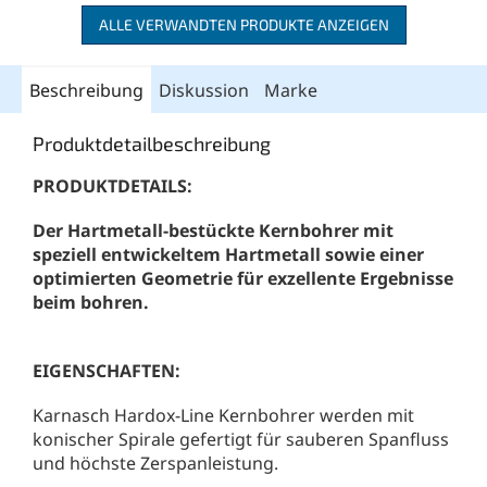
ALLE VERWANDTEN PRODUKTE ANZEIGEN
Beschreibung
Diskussion
Marke
Produktdetailbeschreibung
PRODUKTDETAILS:
Der Hartmetall-bestückte Kernbohrer mit
speziell entwickeltem Hartmetall sowie einer
optimierten Geometrie für exzellente Ergebnisse
beim bohren.
EIGENSCHAFTEN:
Karnasch Hardox-Line Kernbohrer werden mit
konischer Spirale gefertigt für sauberen Spanfluss
und höchste Zerspanleistung.