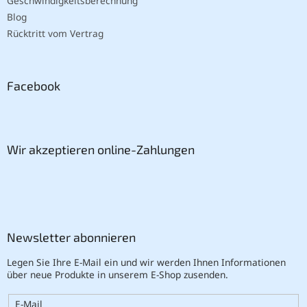
Geschwindigkeitsberechnung
Blog
Rücktritt vom Vertrag
Facebook
Wir akzeptieren online-Zahlungen
Newsletter abonnieren
Legen Sie Ihre E-Mail ein und wir werden Ihnen Informationen
über neue Produkte in unserem E-Shop zusenden.
E-Mail