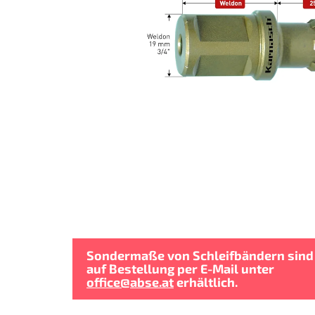
Sondermaße von Schleifbändern sind
auf Bestellung per E-Mail unter
office@abse.at
erhältlich.