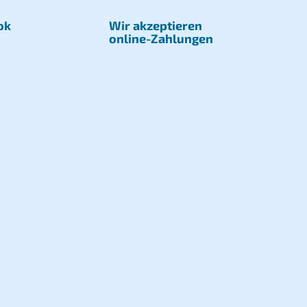
ok
Wir akzeptieren
online-Zahlungen