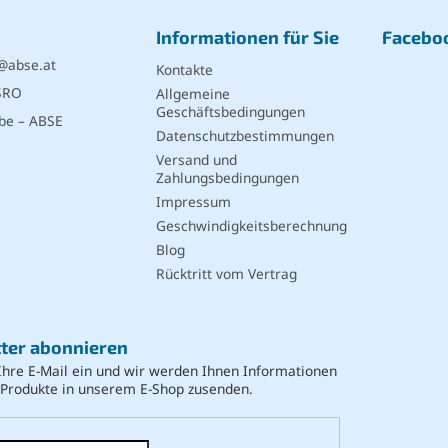
Informationen für Sie
Facebo
@
abse.at
Kontakte
SRO
Allgemeine
Geschäftsbedingungen
be – ABSE
Datenschutzbestimmungen
Versand und
Zahlungsbedingungen
Impressum
Geschwindigkeitsberechnung
Blog
Rücktritt vom Vertrag
ter abonnieren
Ihre E-Mail ein und wir werden Ihnen Informationen
 Produkte in unserem E-Shop zusenden.