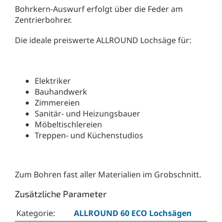
Bohrkern-Auswurf erfolgt über die Feder am
Zentrierbohrer.
Die ideale preiswerte ALLROUND Lochsäge für:
Elektriker
Bauhandwerk
Zimmereien
Sanitär- und Heizungsbauer
Möbeltischlereien
Treppen- und Küchenstudios
Zum Bohren fast aller Materialien im Grobschnitt.
Zusätzliche Parameter
Kategorie
:
ALLROUND 60 ECO Lochsägen