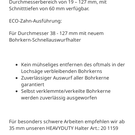
Durchmesserbereich von 19 – 127 mm, mit
Schnitttiefen von 60 mm verfügbar.
ECO-Zahn-Ausführung:
Für Durchmesser 38 - 127 mm mit neuem
Bohrkern-Schnellauswurfhalter
Kein mühseliges entfernen des oftmals in der
Lochsäge verbleibenden Bohrkerns
Zuverlässiger Auswurf aller Bohrkerne
garantiert
Selbst verklemmte/verkeilte Bohrkerne
werden zuverlässig ausgeworfen
Für besonders schwere Arbeiten empfehlen wir ab
35 mm unseren HEAVYDUTY Halter Art.: 20 1159