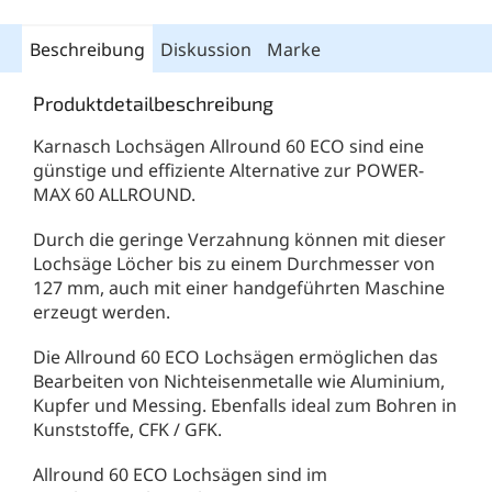
Beschreibung
Diskussion
Marke
Produktdetailbeschreibung
Karnasch Lochsägen Allround 60 ECO sind eine
günstige und effiziente Alternative zur POWER-
MAX 60 ALLROUND.
Durch die geringe Verzahnung können mit dieser
Lochsäge Löcher bis zu einem Durchmesser von
127 mm, auch mit einer handgeführten Maschine
erzeugt werden.
Die Allround 60 ECO Lochsägen ermöglichen das
Bearbeiten von Nichteisenmetalle wie Aluminium,
Kupfer und Messing. Ebenfalls ideal zum Bohren in
Kunststoffe, CFK / GFK.
Allround 60 ECO Lochsägen sind im