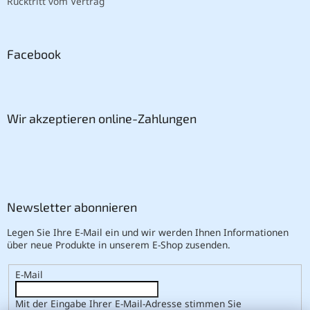
Rücktritt vom Vertrag
Facebook
Wir akzeptieren online-Zahlungen
Newsletter abonnieren
Legen Sie Ihre E-Mail ein und wir werden Ihnen Informationen
über neue Produkte in unserem E-Shop zusenden.
E-Mail
Mit der Eingabe Ihrer E-Mail-Adresse stimmen Sie