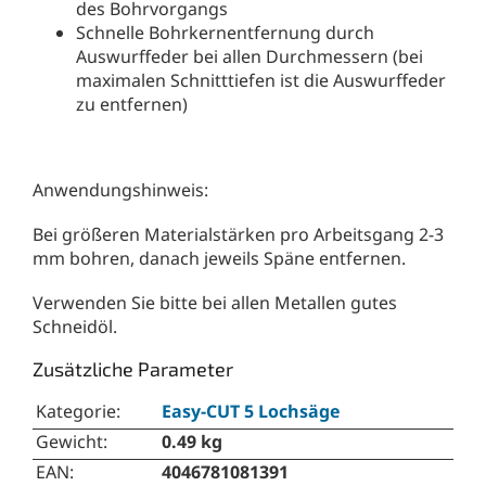
des Bohrvorgangs
Schnelle Bohrkernentfernung durch
Auswurffeder bei allen Durchmessern (bei
maximalen Schnitttiefen ist die Auswurffeder
zu entfernen)
Anwendungshinweis:
Bei größeren Materialstärken pro Arbeitsgang 2-3
mm bohren, danach jeweils Späne entfernen.
Verwenden Sie bitte bei allen Metallen gutes
Schneidöl.
Zusätzliche Parameter
Kategorie
:
Easy-CUT 5 Lochsäge
Gewicht
:
0.49 kg
EAN
:
4046781081391