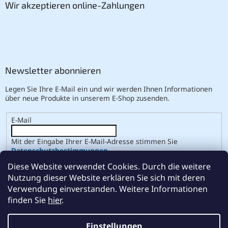
Wir akzeptieren online-Zahlungen
Newsletter abonnieren
Legen Sie Ihre E-Mail ein und wir werden Ihnen Informationen
über neue Produkte in unserem E-Shop zusenden.
E-Mail
Mit der Eingabe Ihrer E-Mail-Adresse stimmen Sie
Datenschutzbestimmungen
.
Diese Website verwendet Cookies. Durch die weitere
ANMELDEN
Nutzung dieser Website erklären Sie sich mit deren
Verwendung einverstanden. Weitere Informationen
finden Sie
hier
.
Erstellt von Shoptet
Einstellungen