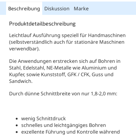
Beschreibung
Diskussion
Marke
Produktdetailbeschreibung
Leichtlauf Ausführung speziell für Handmaschinen
(selbstverständlich auch für stationäre Maschinen
verwendbar).
Die Anwendungen erstrecken sich auf Bohren in
Stahl, Edelstahl, NE-Metalle wie Aluminium und
Kupfer, sowie Kunststoff, GFK / CFK, Guss und
Sandwich.
Durch dünne Schnittbreite von nur 1,8-2,0 mm:
wenig Schnittdruck
schnelles und leichtgängiges Bohren
exzellente Führung und Kontrolle während