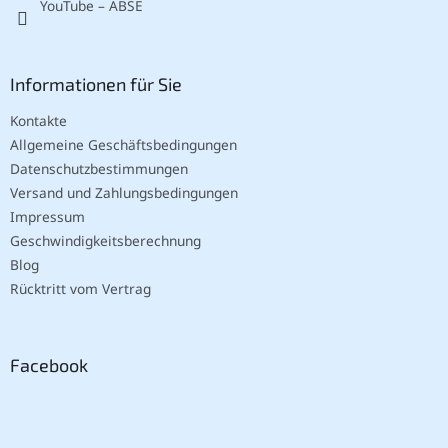
YouTube – ABSE
Informationen für Sie
Kontakte
Allgemeine Geschäftsbedingungen
Datenschutzbestimmungen
Versand und Zahlungsbedingungen
Impressum
Geschwindigkeitsberechnung
Blog
Rücktritt vom Vertrag
Facebook