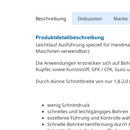
Beschreibung
Diskussion
Marke
Produktdetailbeschreibung
Leichtlauf Ausführung speziell für Handma
Maschinen verwendbar).
Die Anwendungen erstrecken sich auf Bohre
Kupfer, sowie Kunststoff, GFK / CFK, Guss 
Durch dünne Schnittbreite von nur 1,8-2,0
wenig Schnittdruck
schnelles und leichtgängiges Bohren
exzellente Führung und Kontrolle w
Schnelle Bohrkernentfernung durch 