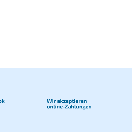
ok
Wir akzeptieren
online-Zahlungen