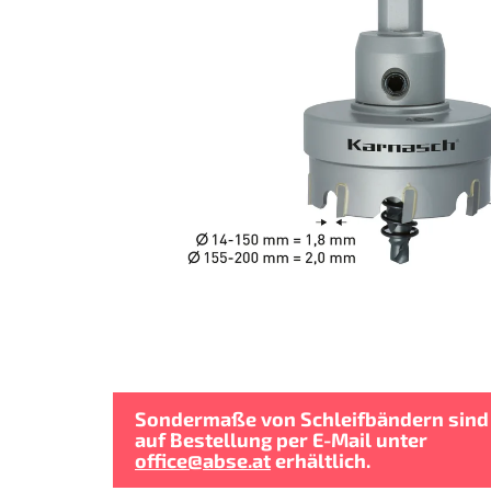
Sondermaße von Schleifbändern sind
auf Bestellung per E-Mail unter
office@abse.at
erhältlich.