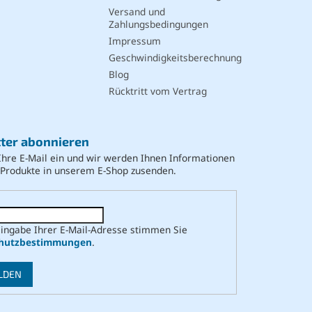
Versand und
Zahlungsbedingungen
Impressum
Geschwindigkeitsberechnung
Blog
Rücktritt vom Vertrag
ter abonnieren
Ihre E-Mail ein und wir werden Ihnen Informationen
 Produkte in unserem E-Shop zusenden.
Eingabe Ihrer E-Mail-Adresse stimmen Sie
hutzbestimmungen
.
LDEN