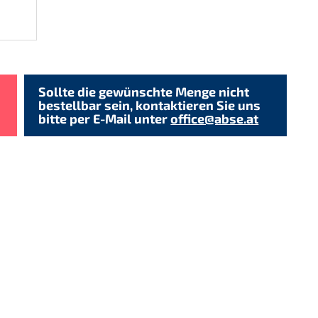
Sollte die gewünschte Menge nicht
bestellbar sein, kontaktieren Sie uns
bitte per E-Mail unter
office@abse.at