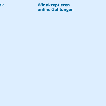
ok
Wir akzeptieren
online-Zahlungen