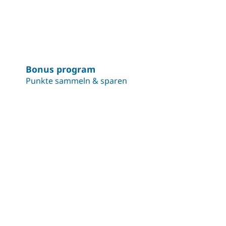
Bonus program
Punkte sammeln & sparen