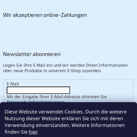
Wir akzeptieren online-Zahlungen
Newsletter abonnieren
Legen Sie Ihre E-Mail ein und wir werden Ihnen Informationen
über neue Produkte in unserem E-Shop zusenden.
E-Mail
Mit der Eingabe Ihrer E-Mail-Adresse stimmen Sie
Datenschutzbestimmungen
.
Diese Website verwendet Cookies. Durch die weitere
ANMELDEN
Nutzung dieser Website erklären Sie sich mit deren
Verwendung einverstanden. Weitere Informationen
finden Sie
hier
.