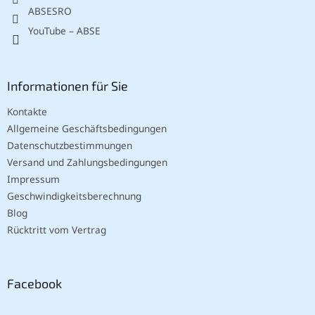
l
ABSESRO
e
YouTube – ABSE
Informationen für Sie
Kontakte
Allgemeine Geschäftsbedingungen
Datenschutzbestimmungen
Versand und Zahlungsbedingungen
Impressum
Geschwindigkeitsberechnung
Blog
Rücktritt vom Vertrag
Facebook