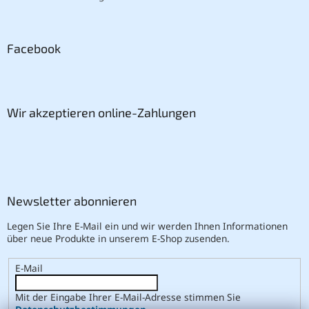
Facebook
Wir akzeptieren online-Zahlungen
Newsletter abonnieren
Legen Sie Ihre E-Mail ein und wir werden Ihnen Informationen
über neue Produkte in unserem E-Shop zusenden.
E-Mail
Mit der Eingabe Ihrer E-Mail-Adresse stimmen Sie