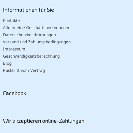
Informationen für Sie
Kontakte
Allgemeine Geschäftsbedingungen
Datenschutzbestimmungen
Versand und Zahlungsbedingungen
Impressum
Geschwindigkeitsberechnung
Blog
Rücktritt vom Vertrag
Facebook
Wir akzeptieren online-Zahlungen