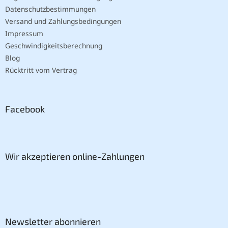
Datenschutzbestimmungen
Versand und Zahlungsbedingungen
Impressum
Geschwindigkeitsberechnung
Blog
Rücktritt vom Vertrag
Facebook
Wir akzeptieren online-Zahlungen
Newsletter abonnieren