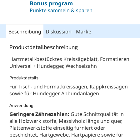
Bonus program
Punkte sammeln & sparen
Beschreibung
Diskussion
Marke
Produktdetailbeschreibung
Hartmetall-bestücktes Kreissägeblatt, Formatieren
Universal + Hundegger, Wechselzahn
Produktdetails:
Für Tisch- und Formatkreissägen, Kappkreissägen
sowie für Hundegger Abbundanlagen
Anwendung:
Geringere Zähnezahlen:
Gute Schnittqualität in
alle Holzwerk stoffe, Massivholz längs und quer,
Plattenwerkstoffe einseitig furniert oder
beschichtet, Hartgewebe, Hartpapiere sowie für