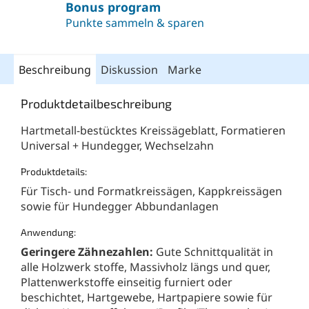
Bonus program
Punkte sammeln & sparen
Beschreibung
Diskussion
Marke
Produktdetailbeschreibung
Hartmetall-bestücktes Kreissägeblatt, Formatieren
Universal + Hundegger, Wechselzahn
Produktdetails:
Für Tisch- und Formatkreissägen, Kappkreissägen
sowie für Hundegger Abbundanlagen
Anwendung:
Geringere Zähnezahlen:
Gute Schnittqualität in
alle Holzwerk stoffe, Massivholz längs und quer,
Plattenwerkstoffe einseitig furniert oder
beschichtet, Hartgewebe, Hartpapiere sowie für