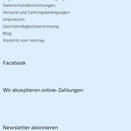
Datenschutzbestimmungen
Versand und Zahlungsbedingungen
Impressum
Geschwindigkeitsberechnung
Blog
Rücktritt vom Vertrag
Facebook
Wir akzeptieren online-Zahlungen
Newsletter abonnieren