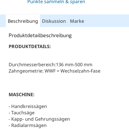
Punkte sammeln & sparen
Beschreibung
Diskussion
Marke
Produktdetailbeschreibung
PRODUKTDETAILS:
Durchmesserbereich:136 mm-500 mm
Zahngeometrie: WWF = Wechselzahn-Fase
MASCHINE:
- Handkreissägen
- Tauchsäge
- Kapp- und Gehrungssägen
- Radialarmsägen