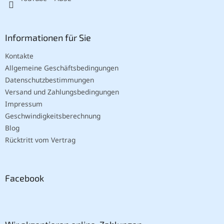
Informationen für Sie
Kontakte
Allgemeine Geschäftsbedingungen
Datenschutzbestimmungen
Versand und Zahlungsbedingungen
Impressum
Geschwindigkeitsberechnung
Blog
Rücktritt vom Vertrag
Facebook