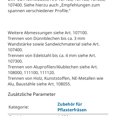
107400. Siehe hierzu auch „Empfehlungen zum
spannen verschiedener Profile.“
Weitere Abmessungen siehe Art. 107100.
Trennen von Dünnblechen bis ca. 3 mm
Wandstärke sowie Sandwichmaterial siehe Art.
107400.
Trennen von Edelstahl bis ca. 4 mm siehe Art.
107300.
Trennen von Aluprofilen/Alublechen siehe Art.
108000, 111100, 111120.
Trennen von Holz, Kunststoffen, NE-Metallen wie
Alu, Baustähle siehe Art. 108055.
Zusätzliche Parameter
Zubehör für
Kategorie
:
Pflasterfräsen