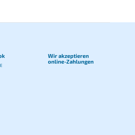
ok
Wir akzeptieren
online-Zahlungen
E