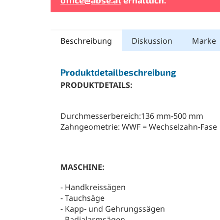
Beschreibung
Diskussion
Marke
Produktdetailbeschreibung
PRODUKTDETAILS:
Durchmesserbereich:136 mm-500 mm
Zahngeometrie: WWF = Wechselzahn-Fase
MASCHINE:
- Handkreissägen
- Tauchsäge
- Kapp- und Gehrungssägen
- Radialarmsägen