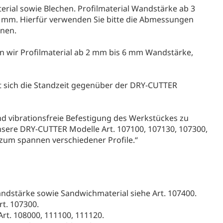
erial sowie Blechen. Profilmaterial Wandstärke ab 3
 mm. Hierfür verwenden Sie bitte die Abmessungen
nen.
 wir Profilmaterial ab 2 mm bis 6 mm Wandstärke,
 sich die Standzeit gegenüber der DRY-CUTTER
und vibrationsfreie Befestigung des Werkstückes zu
e unsere DRY-CUTTER Modelle Art. 107100, 107130, 107300,
zum spannen verschiedener Profile.“
dstärke sowie Sandwichmaterial siehe Art. 107400.
rt. 107300.
Art. 108000, 111100, 111120.