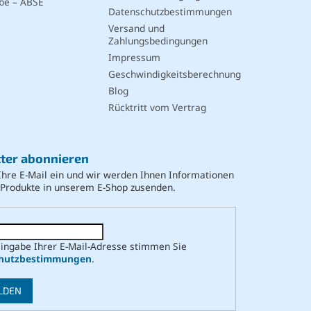
be – ABSE
Datenschutzbestimmungen
Versand und
Zahlungsbedingungen
Impressum
Geschwindigkeitsberechnung
Blog
Rücktritt vom Vertrag
ter abonnieren
Ihre E-Mail ein und wir werden Ihnen Informationen
 Produkte in unserem E-Shop zusenden.
Eingabe Ihrer E-Mail-Adresse stimmen Sie
hutzbestimmungen
.
LDEN